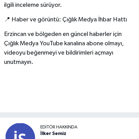
ilgili inceleme sürüyor.
📍 Haber ve görüntü: Çığlık Medya İhbar Hattı
Erzincan ve bölgeden en güncel haberler için
Çığlık Medya YouTube kanalına abone olmayı,
videoyu beğenmeyi ve bildirimleri açmayı
unutmayın.
EDITÖR HAKKINDA
İlker Semiz