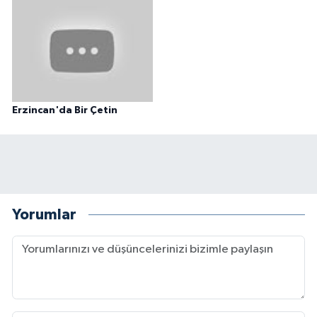
Erzincan'da Bir Çetin
Yorumlar