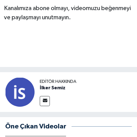
Kanalımıza abone olmayı, videomuzu beğenmeyi
ve paylaşmayı unutmayın.
EDITÖR HAKKINDA
İlker Semiz
Öne Çıkan Videolar