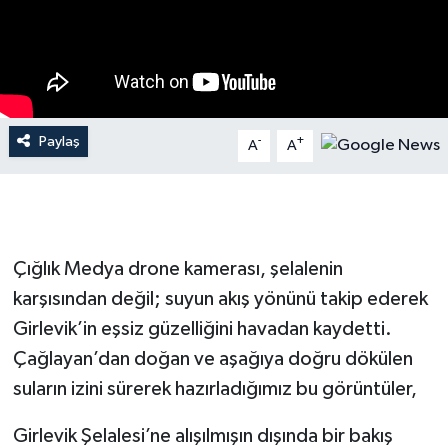
Paylaş
-
+
A
A
Çığlık Medya drone kamerası, şelalenin
karşısından değil; suyun akış yönünü takip ederek
Girlevik’in eşsiz güzelliğini havadan kaydetti.
Çağlayan’dan doğan ve aşağıya doğru dökülen
suların izini sürerek hazırladığımız bu görüntüler,
Girlevik Şelalesi’ne alışılmışın dışında bir bakış