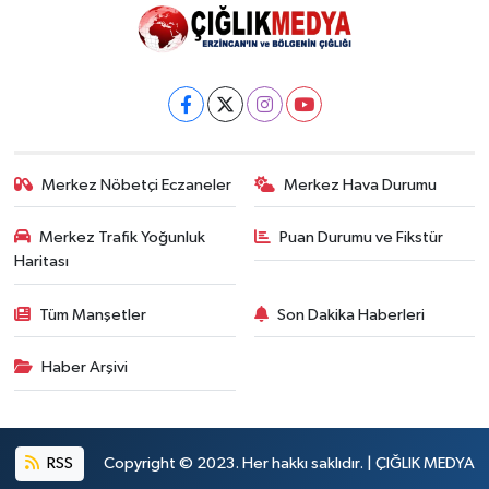
Merkez Nöbetçi Eczaneler
Merkez Hava Durumu
Merkez Trafik Yoğunluk
Puan Durumu ve Fikstür
Haritası
Tüm Manşetler
Son Dakika Haberleri
Haber Arşivi
RSS
Copyright © 2023. Her hakkı saklıdır. | ÇIĞLIK MEDYA