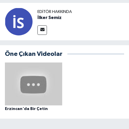
EDITÖR HAKKINDA
İlker Semiz
Öne Çıkan Videolar
Erzincan'da Bir Çetin