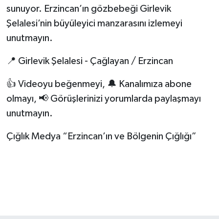
sunuyor. Erzincan’ın gözbebeği Girlevik
Şelalesi’nin büyüleyici manzarasını izlemeyi
unutmayın.
📍 Girlevik Şelalesi - Çağlayan / Erzincan
👍 Videoyu beğenmeyi, 🔔 Kanalımıza abone
olmayı, 📢 Görüşlerinizi yorumlarda paylaşmayı
unutmayın.
Çığlık Medya “Erzincan’ın ve Bölgenin Çığlığı”