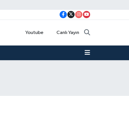
Youtube
Canlı Yayın