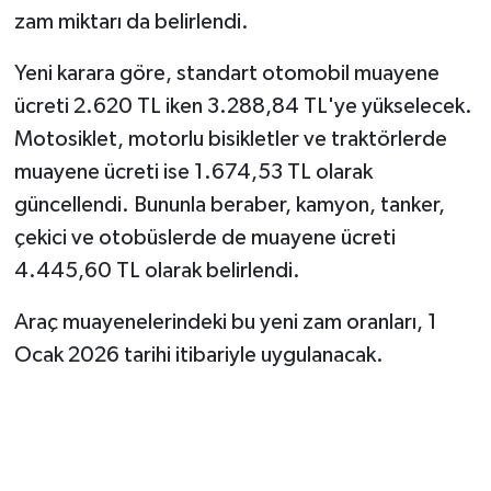
zam miktarı da belirlendi.
Yeni karara göre, standart otomobil muayene
ücreti 2.620 TL iken 3.288,84 TL'ye yükselecek.
Motosiklet, motorlu bisikletler ve traktörlerde
muayene ücreti ise 1.674,53 TL olarak
güncellendi. Bununla beraber, kamyon, tanker,
çekici ve otobüslerde de muayene ücreti
4.445,60 TL olarak belirlendi.
Araç muayenelerindeki bu yeni zam oranları, 1
Ocak 2026 tarihi itibariyle uygulanacak.