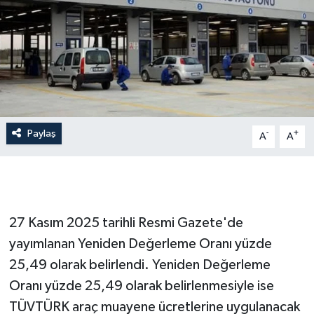
Paylaş
-
+
A
A
27 Kasım 2025 tarihli Resmi Gazete'de
yayımlanan Yeniden Değerleme Oranı yüzde
25,49 olarak belirlendi. Yeniden Değerleme
Oranı yüzde 25,49 olarak belirlenmesiyle ise
TÜVTÜRK araç muayene ücretlerine uygulanacak