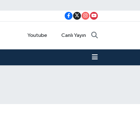
Youtube
Canlı Yayın