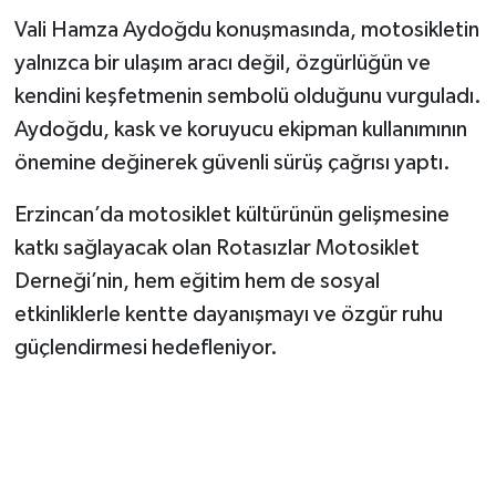
Vali Hamza Aydoğdu konuşmasında, motosikletin
yalnızca bir ulaşım aracı değil, özgürlüğün ve
kendini keşfetmenin sembolü olduğunu vurguladı.
Aydoğdu, kask ve koruyucu ekipman kullanımının
önemine değinerek güvenli sürüş çağrısı yaptı.
Erzincan’da motosiklet kültürünün gelişmesine
katkı sağlayacak olan Rotasızlar Motosiklet
Derneği’nin, hem eğitim hem de sosyal
etkinliklerle kentte dayanışmayı ve özgür ruhu
güçlendirmesi hedefleniyor.