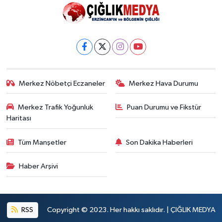
Merkez Nöbetçi Eczaneler
Merkez Hava Durumu
Merkez Trafik Yoğunluk
Puan Durumu ve Fikstür
Haritası
Tüm Manşetler
Son Dakika Haberleri
Haber Arşivi
RSS
Copyright © 2023. Her hakkı saklıdır. | ÇIĞLIK MEDYA