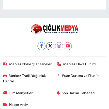
Merkez Nöbetçi Eczaneler
Merkez Hava Durumu
Merkez Trafik Yoğunluk
Puan Durumu ve Fikstür
Haritası
Tüm Manşetler
Son Dakika Haberleri
Haber Arşivi