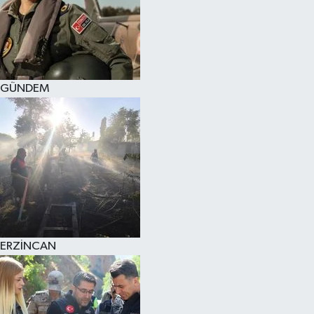
GÜNDEM
ERZİNCAN