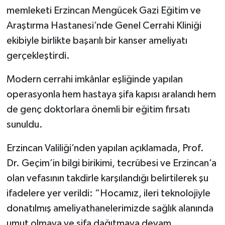
memleketi Erzincan Mengücek Gazi Eğitim ve
Araştırma Hastanesi’nde Genel Cerrahi Kliniği
ekibiyle birlikte başarılı bir kanser ameliyatı
gerçekleştirdi.
Modern cerrahi imkânlar eşliğinde yapılan
operasyonla hem hastaya şifa kapısı aralandı hem
de genç doktorlara önemli bir eğitim fırsatı
sunuldu.
Erzincan Valiliği’nden yapılan açıklamada, Prof.
Dr. Geçim’in bilgi birikimi, tecrübesi ve Erzincan’a
olan vefasının takdirle karşılandığı belirtilerek şu
ifadelere yer verildi: “Hocamız, ileri teknolojiyle
donatılmış ameliyathanelerimizde sağlık alanında
umut olmaya ve şifa dağıtmaya devam